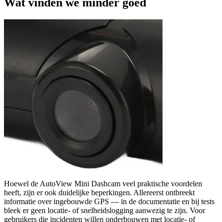
Wat vinden we minder goed
Hoewel de AutoView Mini Dashcam veel praktische voordelen
heeft, zijn er ook duidelijke beperkingen. Allereerst ontbreekt
informatie over ingebouwde GPS — in de documentatie en bij tests
bleek er geen locatie- of snelheidslogging aanwezig te zijn. Voor
gebruikers die incidenten willen onderbouwen met locatie- of