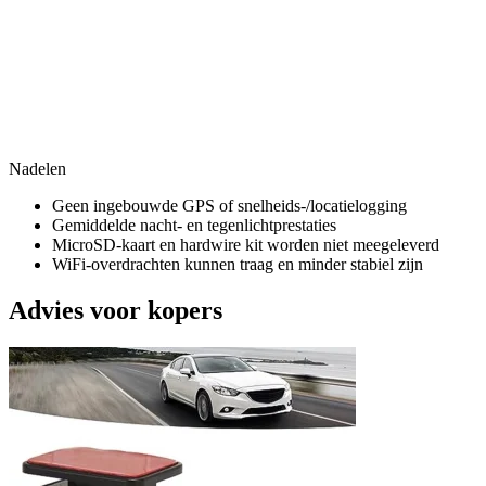
Nadelen
Geen ingebouwde GPS of snelheids-/locatielogging
Gemiddelde nacht- en tegenlichtprestaties
MicroSD-kaart en hardwire kit worden niet meegeleverd
WiFi-overdrachten kunnen traag en minder stabiel zijn
Advies voor kopers