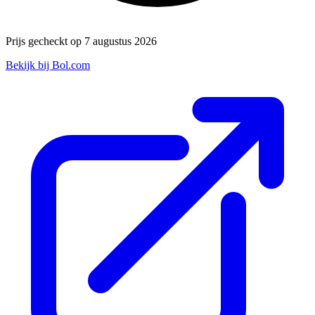
Prijs gecheckt op 7 augustus 2026
Bekijk bij Bol.com