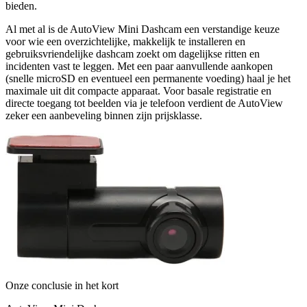
bieden.
Al met al is de AutoView Mini Dashcam een verstandige keuze
voor wie een overzichtelijke, makkelijk te installeren en
gebruiksvriendelijke dashcam zoekt om dagelijkse ritten en
incidenten vast te leggen. Met een paar aanvullende aankopen
(snelle microSD en eventueel een permanente voeding) haal je het
maximale uit dit compacte apparaat. Voor basale registratie en
directe toegang tot beelden via je telefoon verdient de AutoView
zeker een aanbeveling binnen zijn prijsklasse.
Onze conclusie in het kort