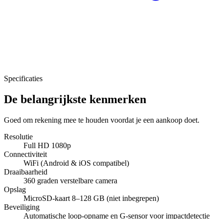
Specificaties
De belangrijkste kenmerken
Goed om rekening mee te houden voordat je een aankoop doet.
Resolutie
Full HD 1080p
Connectiviteit
WiFi (Android & iOS compatibel)
Draaibaarheid
360 graden verstelbare camera
Opslag
MicroSD-kaart 8–128 GB (niet inbegrepen)
Beveiliging
Automatische loop-opname en G-sensor voor impactdetectie