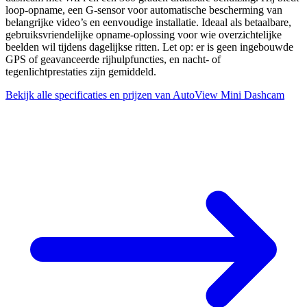
loop-opname, een G-sensor voor automatische bescherming van
belangrijke video’s en eenvoudige installatie. Ideaal als betaalbare,
gebruiksvriendelijke opname-oplossing voor wie overzichtelijke
beelden wil tijdens dagelijkse ritten. Let op: er is geen ingebouwde
GPS of geavanceerde rijhulpfuncties, en nacht- of
tegenlichtprestaties zijn gemiddeld.
Bekijk alle specificaties en prijzen van AutoView Mini Dashcam