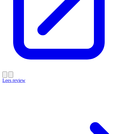
Lees review