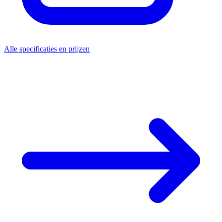
Alle specificaties en prijzen