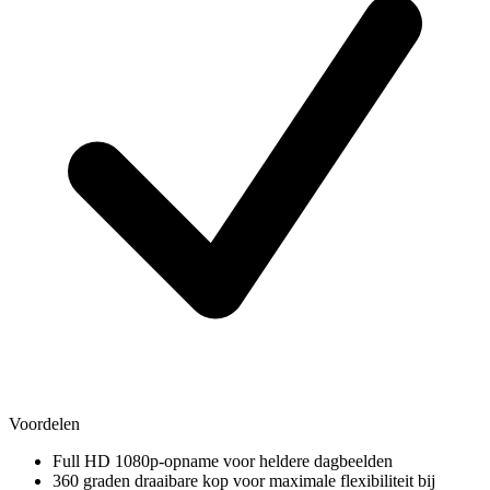
Voordelen
Full HD 1080p-opname voor heldere dagbeelden
360 graden draaibare kop voor maximale flexibiliteit bij