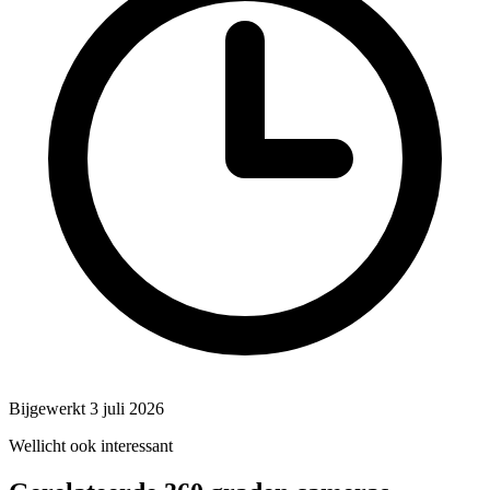
Bijgewerkt 3 juli 2026
Wellicht ook interessant