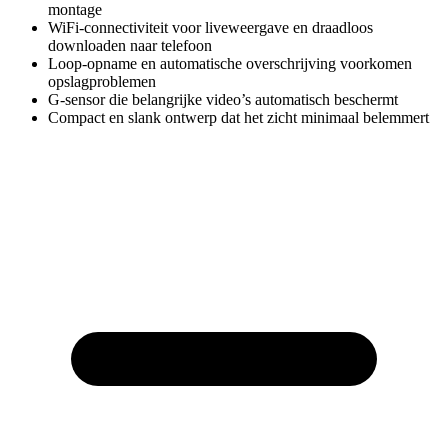
montage
WiFi-connectiviteit voor liveweergave en draadloos
downloaden naar telefoon
Loop-opname en automatische overschrijving voorkomen
opslagproblemen
G-sensor die belangrijke video’s automatisch beschermt
Compact en slank ontwerp dat het zicht minimaal belemmert