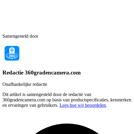
Samengesteld door
Redactie 360gradencamera.com
Onafhankelijke redactie
Dit artikel is samengesteld door de redactie van
360gradencamera.com op basis van productspecificaties, kenmerken
en ervaringen van gebruikers.
Lees hoe wij beoordelen
.