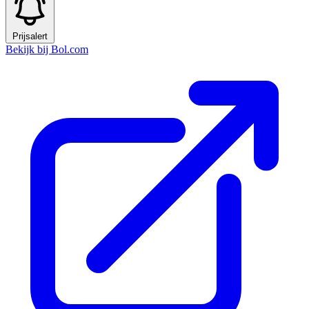
Prijsalert
Bekijk bij Bol.com