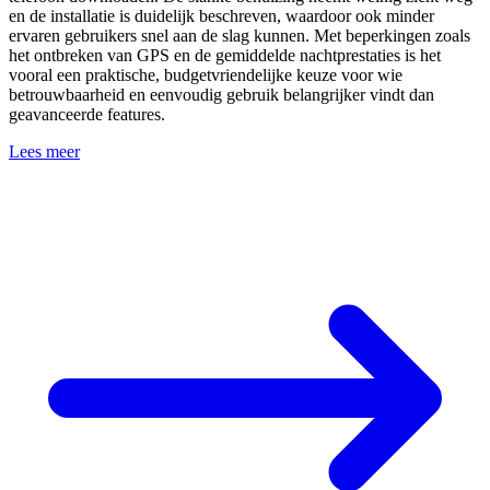
en de installatie is duidelijk beschreven, waardoor ook minder
ervaren gebruikers snel aan de slag kunnen. Met beperkingen zoals
het ontbreken van GPS en de gemiddelde nachtprestaties is het
vooral een praktische, budgetvriendelijke keuze voor wie
betrouwbaarheid en eenvoudig gebruik belangrijker vindt dan
geavanceerde features.
Lees meer