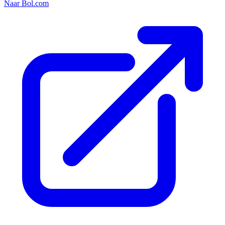
Naar Bol.com