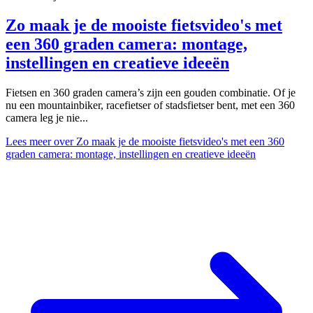
Zo maak je de mooiste fietsvideo's met
een 360 graden camera: montage,
instellingen en creatieve ideeën
Fietsen en 360 graden camera’s zijn een gouden combinatie. Of je
nu een mountainbiker, racefietser of stadsfietser bent, met een 360
camera leg je nie...
Lees meer
over Zo maak je de mooiste fietsvideo's met een 360
graden camera: montage, instellingen en creatieve ideeën