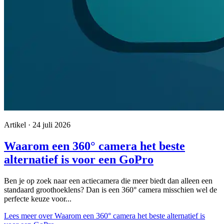
Artikel · 24 juli 2026
Waarom een 360° camera het beste
alternatief is voor een GoPro
Ben je op zoek naar een actiecamera die meer biedt dan alleen een
standaard groothoeklens? Dan is een 360° camera misschien wel de
perfecte keuze voor...
Lees meer
over Waarom een 360° camera het beste alternatief is