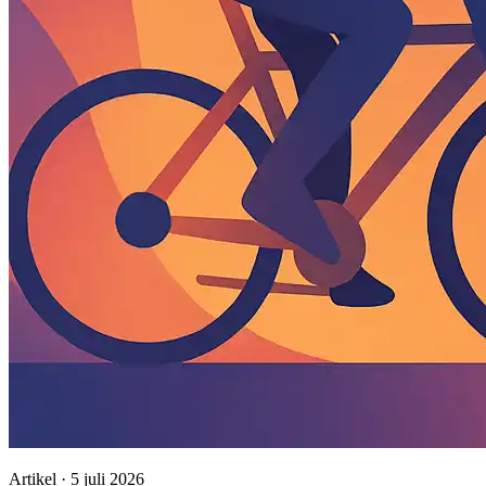
Artikel · 5 juli 2026