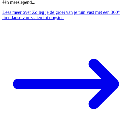
één meeslepend...
Lees meer
over Zo leg je de groei van je tuin vast met een 360°
time-lapse van zaaien tot oogsten