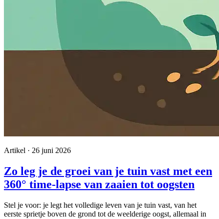
Artikel · 26 juni 2026
Zo leg je de groei van je tuin vast met een
360° time-lapse van zaaien tot oogsten
Stel je voor: je legt het volledige leven van je tuin vast, van het
eerste sprietje boven de grond tot de weelderige oogst, allemaal in