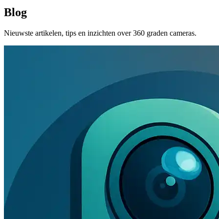
Blog
Nieuwste artikelen, tips en inzichten over 360 graden cameras.