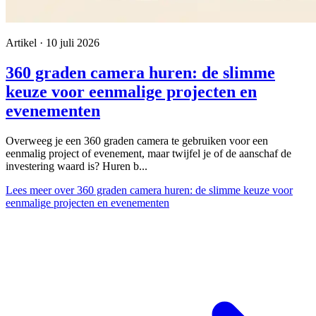
Artikel · 10 juli 2026
360 graden camera huren: de slimme
keuze voor eenmalige projecten en
evenementen
Overweeg je een 360 graden camera te gebruiken voor een
eenmalig project of evenement, maar twijfel je of de aanschaf de
investering waard is? Huren b...
Lees meer
over 360 graden camera huren: de slimme keuze voor
eenmalige projecten en evenementen