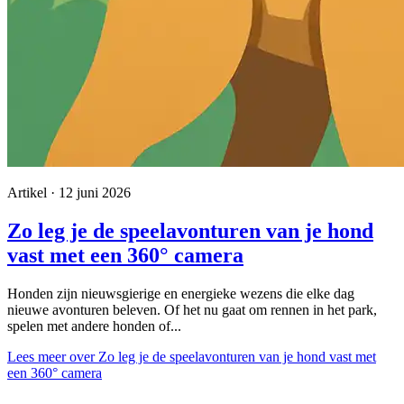
Artikel · 12 juni 2026
Zo leg je de speelavonturen van je hond
vast met een 360° camera
Honden zijn nieuwsgierige en energieke wezens die elke dag
nieuwe avonturen beleven. Of het nu gaat om rennen in het park,
spelen met andere honden of...
Lees meer
over Zo leg je de speelavonturen van je hond vast met
een 360° camera