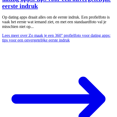
eerste indruk
Op dating apps draait alles om de eerste indruk. Een profielfoto is
vaak het eerste wat iemand ziet, en met een standaardfoto val je
misschien niet op...
Lees meer
over Zo maak je een 360° profielfoto voor dating apps:
tips voor een onvergetelijke eerste indruk