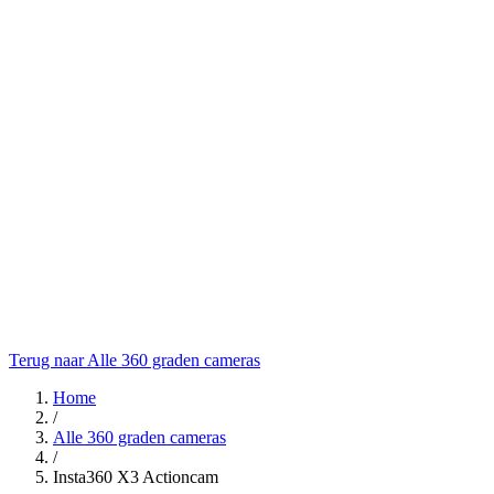
Terug naar Alle 360 graden cameras
Home
/
Alle 360 graden cameras
/
Insta360 X3 Actioncam